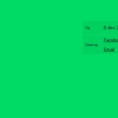
8 dec 
Op
Faceb
Deel op
Email