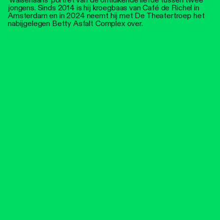
jongens. Sinds 2014 is hij kroegbaas van Café de Richel in
Amsterdam en in 2024 neemt hij met De Theatertroep het
nabijgelegen Betty Asfalt Complex over.