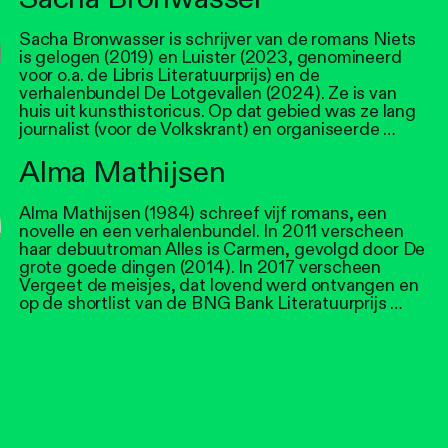
Sacha Bronwasser is schrijver van de romans Niets
is gelogen (2019) en Luister (2023, genomineerd
voor o.a. de Libris Literatuurprijs) en de
verhalenbundel De Lotgevallen (2024). Ze is van
huis uit kunsthistoricus. Op dat gebied was ze lang
journalist (voor de Volkskrant) en organiseerde …
Alma Mathijsen
Alma Mathijsen (1984) schreef vijf romans, een
novelle en een verhalenbundel. In 2011 verscheen
haar debuutroman Alles is Carmen, gevolgd door De
grote goede dingen (2014). In 2017 verscheen
Vergeet de meisjes, dat lovend werd ontvangen en
op de shortlist van de BNG Bank Literatuurprijs …