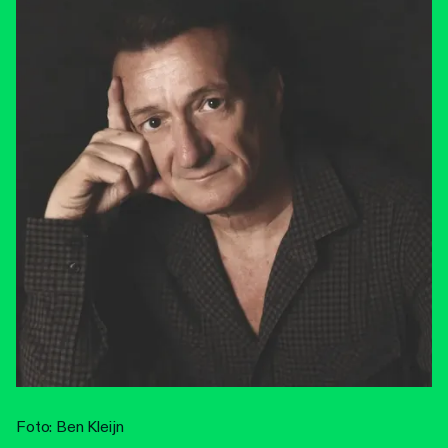
Foto: Ben Kleijn