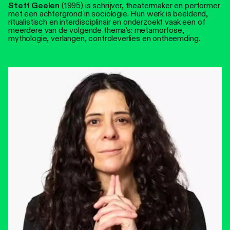
Steff Geelen
(1995) is schrijver, theatermaker en performer
met een achtergrond in sociologie. Hun werk is beeldend,
ritualistisch en interdisciplinair en onderzoekt vaak een of
meerdere van de volgende thema’s: metamorfose,
mythologie, verlangen, controleverlies en ontheemding.