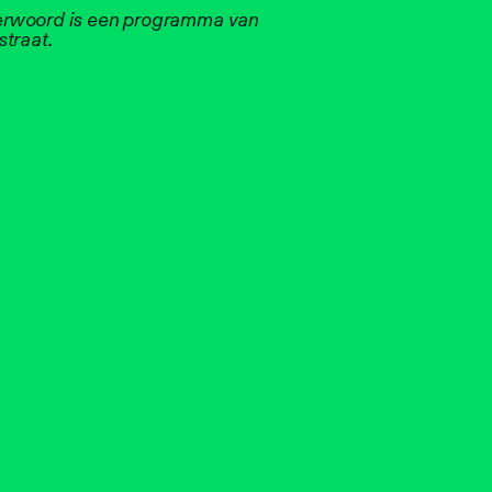
rwoord is een programma van
traat.