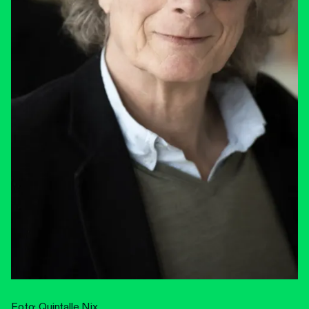
Foto: Quintalle Nix