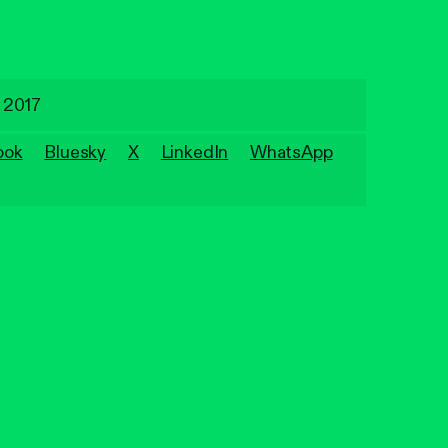
 2017
ook
Bluesky
X
LinkedIn
WhatsApp