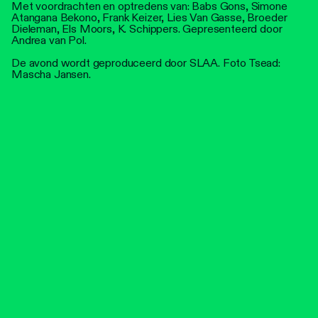
Met voordrachten en optredens van: Babs Gons, Simone
Atangana Bekono, Frank Keizer, Lies Van Gasse, Broeder
Dieleman, Els Moors, K. Schippers. Gepresenteerd door
Andrea van Pol.
De avond wordt geproduceerd door SLAA. Foto Tsead:
Mascha Jansen.