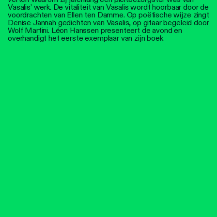
Vasalis’ werk. De vitaliteit van Vasalis wordt hoorbaar door de
voordrachten van Ellen ten Damme. Op poëtische wijze zingt
Denise Jannah gedichten van Vasalis, op gitaar begeleid door
Wolf Martini. Léon Hanssen presenteert de avond en
overhandigt het eerste exemplaar van zijn boek