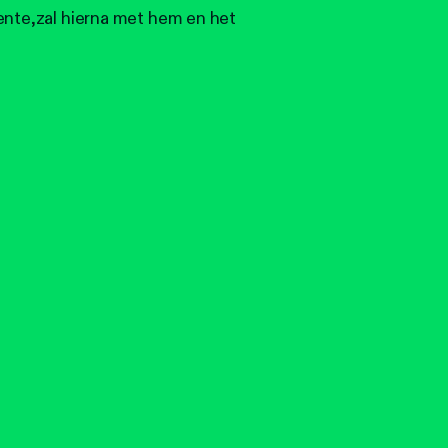
ente,zal hierna met hem en het