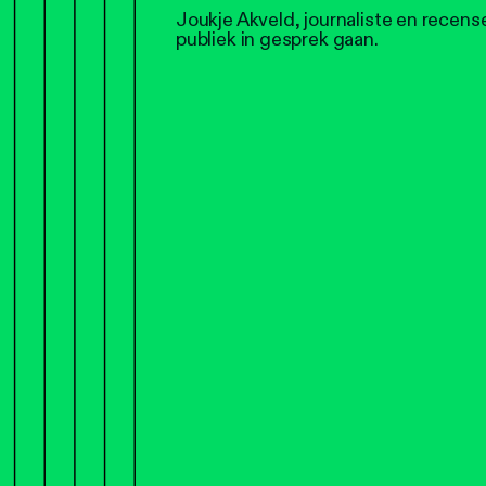
Joukje Akveld, journaliste en recens
publiek in gesprek gaan.