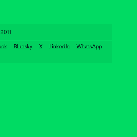
 2011
ook
Bluesky
X
LinkedIn
WhatsApp