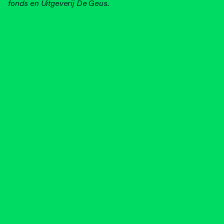
fonds en Uitgeverij De Geus.