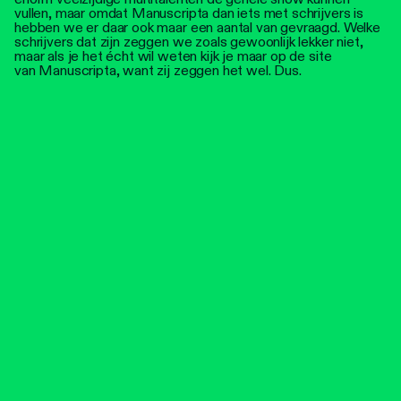
vullen, maar omdat Manuscripta dan iets met schrijvers is
hebben we er daar ook maar een aantal van gevraagd. Welke
schrijvers dat zijn zeggen we zoals gewoonlijk lekker niet,
maar als je het écht wil weten kijk je maar op de site
van Manuscripta, want zij zeggen het wel. Dus.​