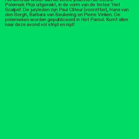
Polemiek Prijs uitgereikt, in de vorm van de trofee ‘Het
Scalpel’. De juryleden zijn Paul Cliteur (voorzitter), Hans van
den Bergh, Barbara van Beukering en Pierre Vinken. De
polemieken worden gepubliceerd in Het Parool. Komt allen
naar deze avond vol strijd en nijd!