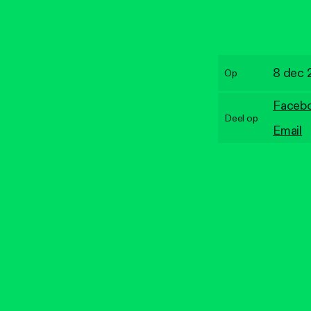
8 dec 
Op
Faceb
Deel op
Email