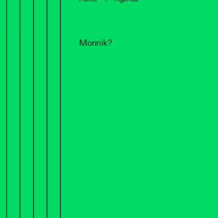
Monnik?