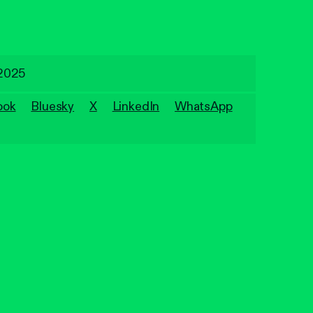
2025
ook
Bluesky
X
LinkedIn
WhatsApp