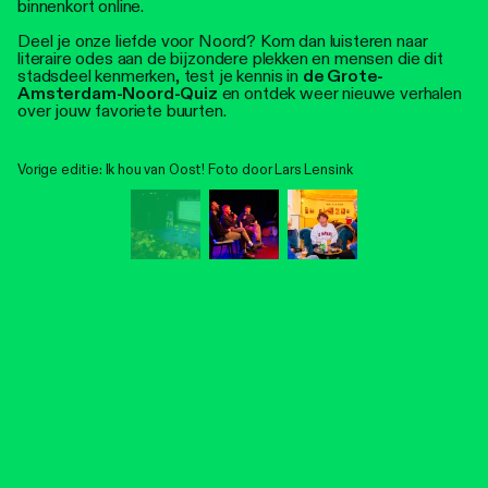
binnenkort online.
Deel je onze liefde voor Noord? Kom dan luisteren naar
literaire odes aan de bijzondere plekken en mensen die dit
stadsdeel kenmerken, test je kennis in
de Grote-
Amsterdam-Noord-Quiz
en ontdek weer nieuwe verhalen
over jouw favoriete buurten.
Vorige editie: Ik hou van Oost! Foto door Lars Lensink