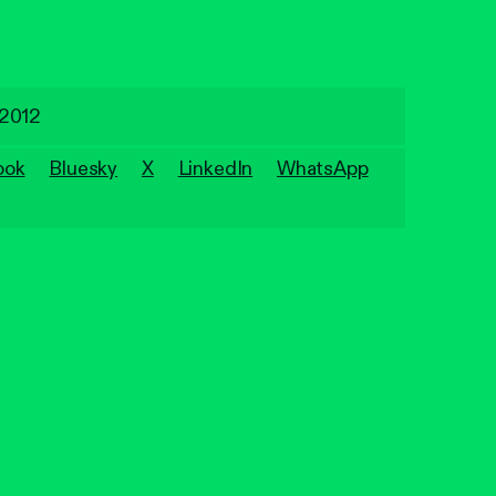
 2012
ook
Bluesky
X
LinkedIn
WhatsApp