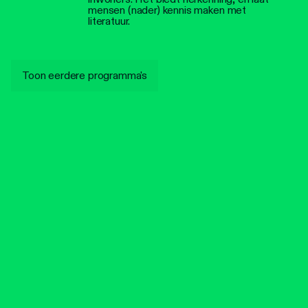
mensen (nader) kennis maken met
literatuur.
Toon eerdere programma's